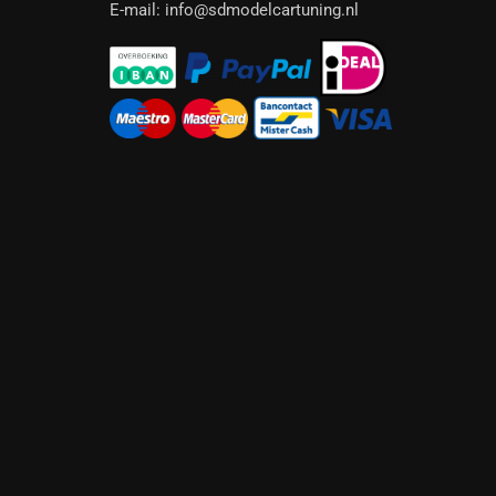
E-mail: info@sdmodelcartuning.nl