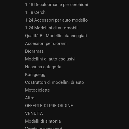
1:18 Decalcomanie per cerchioni
1:18 Cerchi
1:24 Accessori per auto modello
1:24 Modellini di automobili
Qualità B - Modellini danneggiati
Accessori per diorami
Dioramas
Modellini di auto esclusivi
Nessuna categoria
Königsegg
Costruttori di modellini di auto
Motociclette
Altro
OFFERTE DI PRE-ORDINE
VENDITA
Modelli di sintonia