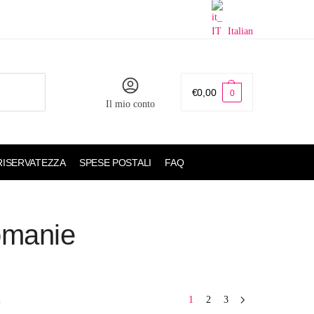
Italian
€
0,00
0
Il mio conto
 RISERVATEZZA
SPESE POSTALI
FAQ
comanie
i
1
2
3