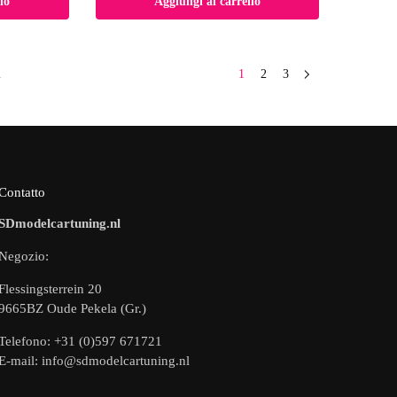
lo
Aggiungi al carrello
i
1
2
3
Contatto
SDmodelcartuning.nl
Negozio:
Flessingsterrein 20
9665BZ Oude Pekela (Gr.)
Telefono: +31 (0)597 671721
E-mail: info@sdmodelcartuning.nl