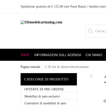
Spedizione gratuita da € 125,00 (nei Paesi Bassi) | Spedito entr
SHOP
INFORMAZIONI SULL'AZIENDA
CHI SIAMO
Pagina iniziale
1:18 Set di adesivi/decalcomanie
/
CATEGORIE DI PRODOTTO
OFFERTE DI PRE-ORDINE
Modellini di auto esclusivi
Costruttori di modellini di auto