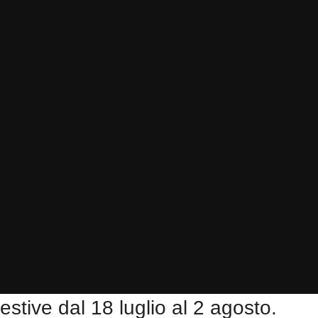
stive dal 18 luglio al 2 agosto.