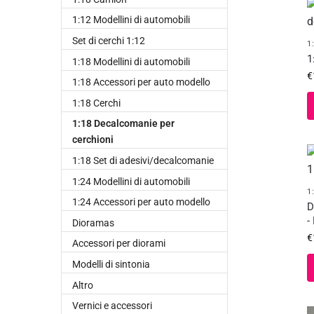
1:12 Modellini di automobili
Set di cerchi 1:12
1
1
1:18 Modellini di automobili
€
1:18 Accessori per auto modello
1:18 Cerchi
1:18 Decalcomanie per
cerchioni
1:18 Set di adesivi/decalcomanie
1:24 Modellini di automobili
1
1:24 Accessori per auto modello
D
-
Dioramas
€
Accessori per diorami
Modelli di sintonia
Altro
Vernici e accessori