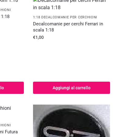
CHIONI
 1:18
1:18 DECALCOMANIE PER CERCHIONI
Decalcomanie per cerchi Ferrari in
scala 1:18
€
1,00
llo
Aggiungi al carrello
CHIONI
ni Futura