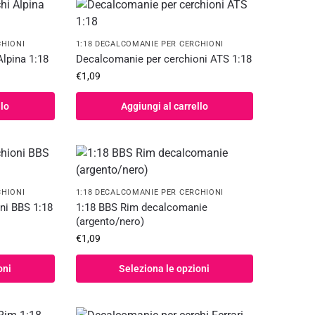
CHIONI
1:18 DECALCOMANIE PER CERCHIONI
lpina 1:18
Decalcomanie per cerchioni ATS 1:18
€
1,09
llo
Aggiungi al carrello
CHIONI
1:18 DECALCOMANIE PER CERCHIONI
ni BBS 1:18
1:18 BBS Rim decalcomanie
(argento/nero)
€
1,09
oni
Seleziona le opzioni