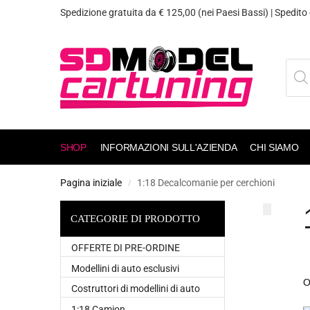
Spedizione gratuita da € 125,00 (nei Paesi Bassi) | Spedito 
SHOP
INFORMAZIONI SULL'AZIENDA
CHI SIAMO
Pagina iniziale
1:18 Decalcomanie per cerchioni
/
CATEGORIE DI PRODOTTO
OFFERTE DI PRE-ORDINE
Modellini di auto esclusivi
Costruttori di modellini di auto
1:18 Camion