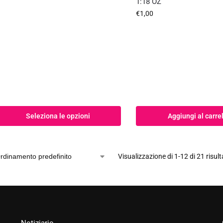
1:18 OZ
€
1,00
Seleziona le opzioni
Aggiungi al carre
Visualizzazione di 1-12 di 21 risult