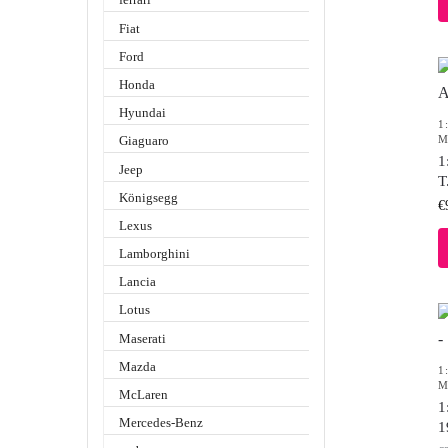
Fiat
Ford
Honda
Hyundai
1
M
Giaguaro
1
Jeep
T
Königsegg
€
Lexus
Lamborghini
Lancia
Lotus
Maserati
Mazda
1
M
McLaren
1
Mercedes-Benz
1