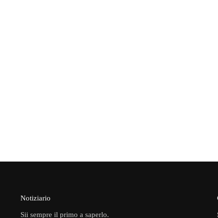
Notiziario
Sii sempre il primo a saperlo.