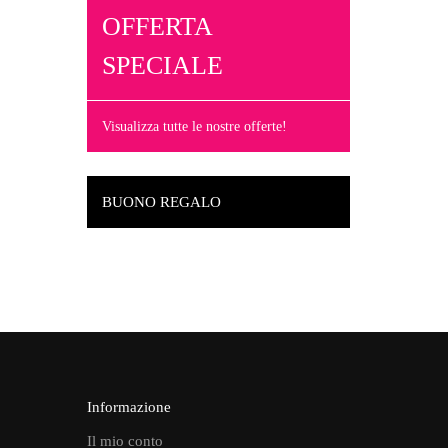
OFFERTA
SPECIALE
Visualizza tutte le nostre offerte!
BUONO REGALO
Informazione
Il mio conto