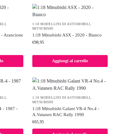
ILI
,
1:18 MODELLINI DI AUTOMOBILI
,
MITSUBISHI
 - Arancione
1:18 Mitsubishi ASX - 2020 - Bianco
€
98,95
lo
Aggiungi al carrello
ILI
,
1:18 MODELLINI DI AUTOMOBILI
,
MITSUBISHI
4 - 1987 -
1:18 Mitsubishi Galant VR-4 No.4 -
A.Vatanen RAC Rally 1990
€
65,95