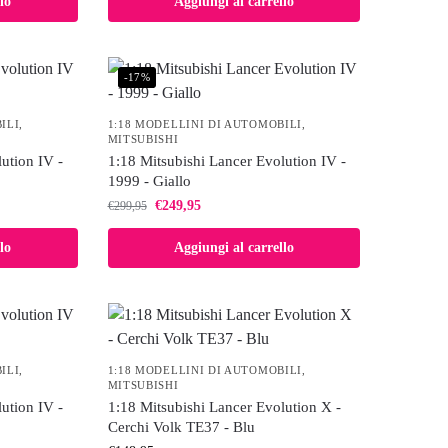
lo
Aggiungi al carrello
-17%
ILI
,
1:18 MODELLINI DI AUTOMOBILI
,
MITSUBISHI
ution IV -
1:18 Mitsubishi Lancer Evolution IV -
1999 - Giallo
€
249,95
€
299,95
lo
Aggiungi al carrello
ILI
,
1:18 MODELLINI DI AUTOMOBILI
,
MITSUBISHI
ution IV -
1:18 Mitsubishi Lancer Evolution X -
Cerchi Volk TE37 - Blu