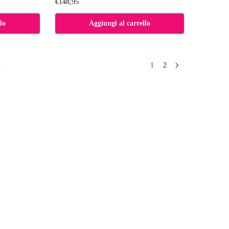
€
148,95
lo
Aggiungi al carrello
i
1
2