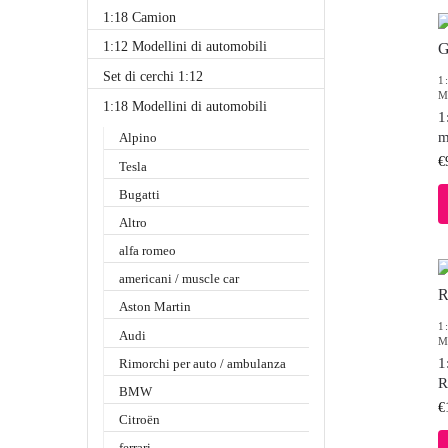
1:18 Camion
1:12 Modellini di automobili
Set di cerchi 1:12
1
M
1:18 Modellini di automobili
1
m
Alpino
€
Tesla
Bugatti
Altro
alfa romeo
americani / muscle car
Aston Martin
1
Audi
M
1
Rimorchi per auto / ambulanza
R
BMW
€
Citroën
ferrari