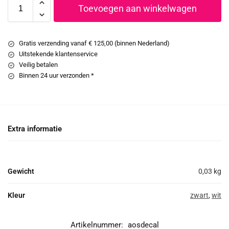
Toevoegen aan winkelwagen
Gratis verzending vanaf € 125,00 (binnen Nederland)
Uitstekende klantenservice
Veilig betalen
Binnen 24 uur verzonden *
Extra informatie
Gewicht
0,03 kg
Kleur
zwart
,
wit
Artikelnummer:
aosdecal