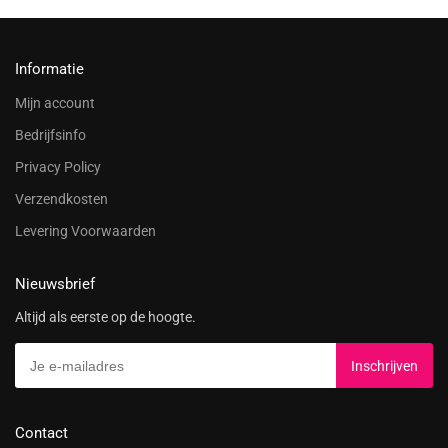
Informatie
Mijn account
Bedrijfsinfo
Privacy Policy
Verzendkosten
Levering Voorwaarden
Nieuwsbrief
Altijd als eerste op de hoogte.
Contact