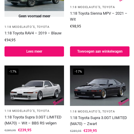
1:18 MODELAUTO´S
,
TOYOTA
1:18 Toyota Sienna MPV – 2021 –
Geen voorraad meer
Wit
€
98,95
1:18 MODELAUTO´S
,
TOYOTA
1:18 Toyota RAV4 – 2019 – Blauw
€
94,95
Lees meer
Toevoegen aan winkelwagen
-17%
-17%
1:18 MODELAUTO´S
,
TOYOTA
1:18 MODELAUTO´S
,
TOYOTA
1:18 Toyota Supra 3.0GT LIMITED
1:18 Toyota Supra 3.0GT LIMITED
(MA70) – Wit – BBS RS velgen
(MA70) – Zwart
€
239,95
€
289,95
€
239,95
€
289,95