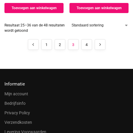
Toevoegen aan winkelwagen
Toevoegen aan winkelwagen
Resultaat 25–36 van de 48 resultaten
wordt getoond
1
2
3
4
Informatie
Mijn account
Bedrijfsinfo
Privacy Policy
Verzendkosten
Levering Voorwaarden