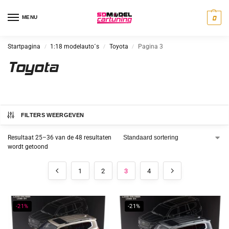
MENU
0
Startpagina
1:18 modelauto´s
Toyota
Pagina 3
/
/
/
Toyota
FILTERS WEERGEVEN
Resultaat 25–36 van de 48 resultaten
wordt getoond
1
2
3
4
-21%
-21%