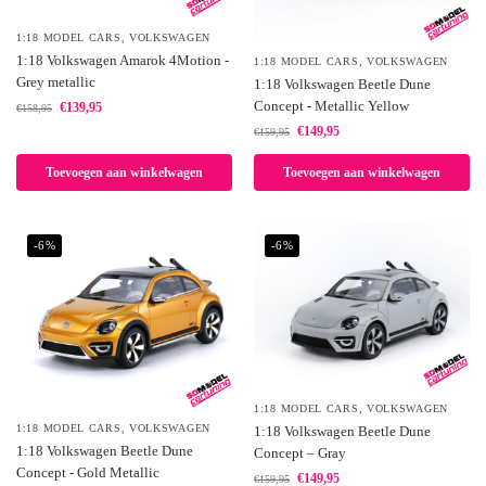
1:18 MODEL CARS
,
VOLKSWAGEN
1:18 Volkswagen Amarok 4Motion -
1:18 MODEL CARS
,
VOLKSWAGEN
Grey metallic
1:18 Volkswagen Beetle Dune
Concept - Metallic Yellow
€
139,95
€
158,95
€
149,95
€
159,95
Toevoegen aan winkelwagen
Toevoegen aan winkelwagen
-6%
-6%
1:18 MODEL CARS
,
VOLKSWAGEN
1:18 MODEL CARS
,
VOLKSWAGEN
1:18 Volkswagen Beetle Dune
1:18 Volkswagen Beetle Dune
Concept – Gray
Concept - Gold Metallic
€
149,95
€
159,95