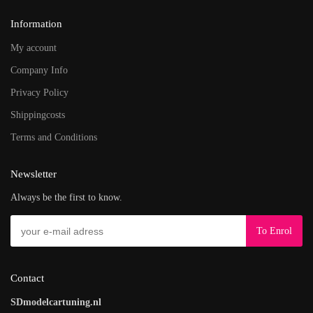
Information
My account
Company Info
Privacy Policy
Shippingcosts
Terms and Conditions
Newsletter
Always be the first to know.
Contact
SDmodelcartuning.nl