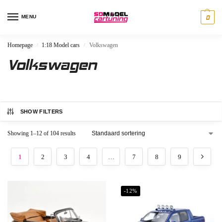
MENU
0
Homepage
1:18 Model cars
Volkswagen
/
/
Volkswagen
SHOW FILTERS
Showing 1–12 of 104 results
1
2
3
4
…
7
8
9
-12%