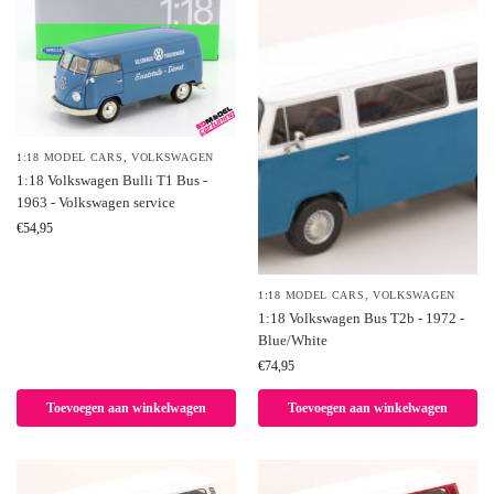
1:18 MODEL CARS
,
VOLKSWAGEN
1:18 Volkswagen Bulli T1 Bus -
1963 - Volkswagen service
€
54,95
1:18 MODEL CARS
,
VOLKSWAGEN
1:18 Volkswagen Bus T2b - 1972 -
Blue/White
€
74,95
Toevoegen aan winkelwagen
Toevoegen aan winkelwagen