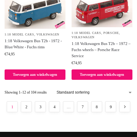
1:18 MODEL CARS
,
PORSCHE
,
1:18 MODEL CARS
,
VOLKSWAGEN
VOLKSWAGEN
1:18 Volkswagen Bus T2b - 1972 -
1:18 Volkswagen Bus T2b – 1972 –
Blue/White - Fuchs rims
Fuchs wheels – Porsche Race
€
74,95
Service
€
74,95
Toevoegen aan winkelwagen
Toevoegen aan winkelwagen
Showing 1–12 of 104 results
1
2
3
4
…
7
8
9