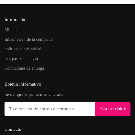
Información
Mi cuenta
Información de la compañía
política de privacidad
Los gastos de envío
Condiciones de entrega
Boletin informativo
Sé siempre el primero en enterarte.
Contacto