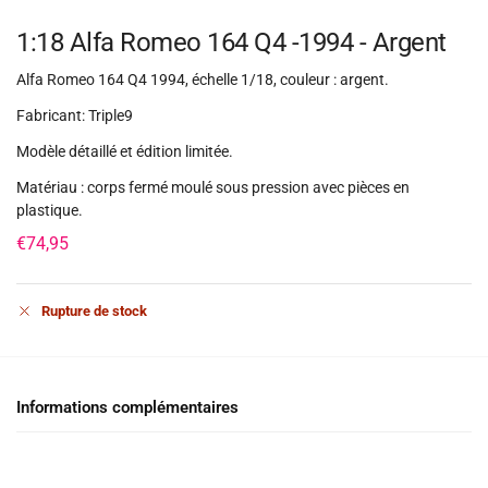
1:18 Alfa Romeo 164 Q4 -1994 - Argent
Alfa Romeo 164 Q4 1994, échelle 1/18, couleur : argent.
Fabricant: Triple9
Modèle détaillé et édition limitée.
Matériau : corps fermé moulé sous pression avec pièces en
plastique.
€
74,95
Rupture de stock
Informations complémentaires