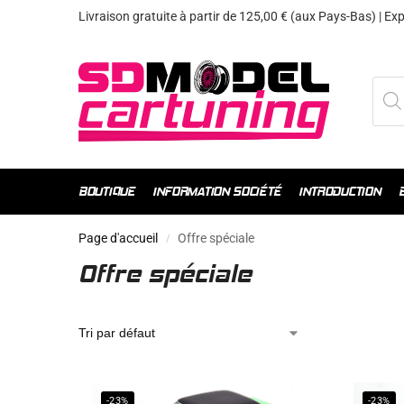
Livraison gratuite à partir de 125,00 € (aux Pays-Bas) | E
BOUTIQUE
INFORMATION SOCIÉTÉ
INTRODUCTION
Page d'accueil
Offre spéciale
/
Offre spéciale
-23%
-23%