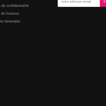
 de confidentialité
 de livraison
ns Generales