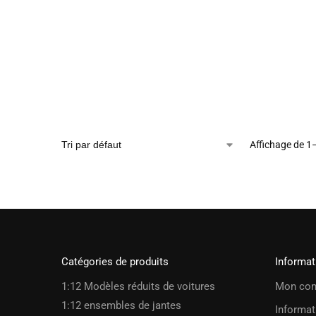
Affichage de 1
Catégories de produits
Informat
1:12 Modèles réduits de voitures
Mon co
1:12 ensembles de jantes
Informat