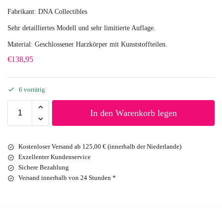
Fabrikant: DNA Collectibles
Sehr detailliertes Modell und sehr limitierte Auflage.
Material: Geschlossener Harzkörper mit Kunststoffteilen.
€
138,95
6 vorrätig
In den Warenkorb legen
Kostenloser Versand ab 125,00 € (innerhalb der Niederlande)
Exzellenter Kundenservice
Sichere Bezahlung
Versand innerhalb von 24 Stunden *