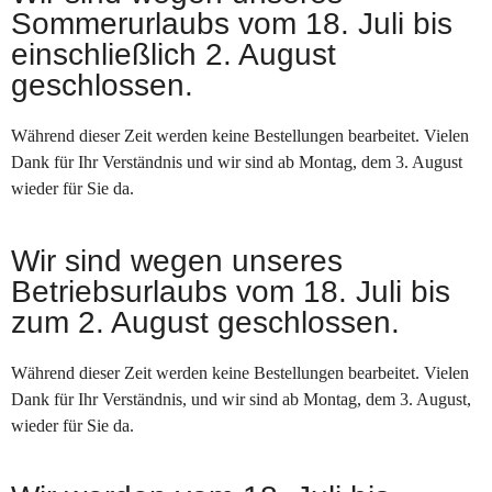
Sommerurlaubs vom 18. Juli bis
einschließlich 2. August
geschlossen.
Während dieser Zeit werden keine Bestellungen bearbeitet. Vielen
Dank für Ihr Verständnis und wir sind ab Montag, dem 3. August
wieder für Sie da.
Wir sind wegen unseres
Betriebsurlaubs vom 18. Juli bis
zum 2. August geschlossen.
Während dieser Zeit werden keine Bestellungen bearbeitet. Vielen
Dank für Ihr Verständnis, und wir sind ab Montag, dem 3. August,
wieder für Sie da.