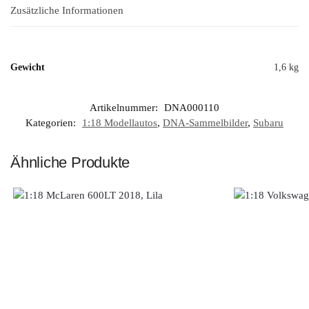
Zusätzliche Informationen
Gewicht
1,6 kg
Artikelnummer:
DNA000110
Kategorien:
1:18 Modellautos
,
DNA-Sammelbilder
,
Subaru
Ähnliche Produkte