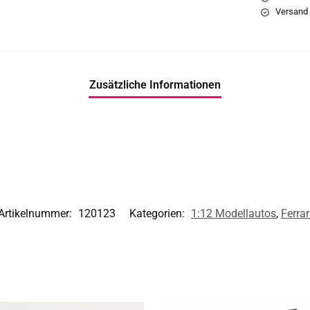
Versand 
Zusätzliche Informationen
Artikelnummer:
120123
Kategorien:
1:12 Modellautos
,
Ferrar