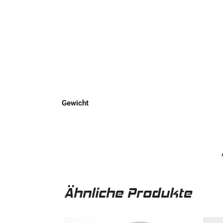
Gewicht
Ähnliche Produkte